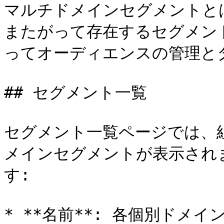
マルチドメインセグメントと
またがって存在するセグメン
ってオーディエンスの管理と
## セグメント一覧

セグメント一覧ページでは、
メインセグメントが表示され
す:

* **名前**: 各個別ドメ