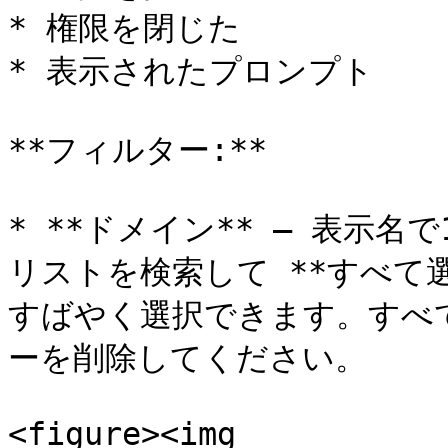
* 権限を閉じた

* 表示されたプロンプト

**フィルター:**

* **ドメイン** — 表示
リストを検索して **すべて
すばやく選択できます。すべ
ーを削除してください。

<figure><img 