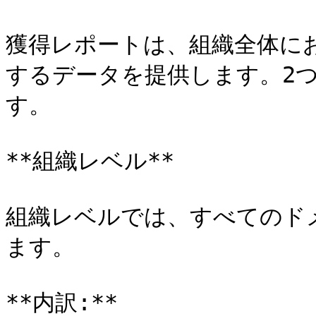
獲得レポートは、組織全体に
するデータを提供します。2
す。

**組織レベル**

組織レベルでは、すべてのド
ます。

**内訳:**
